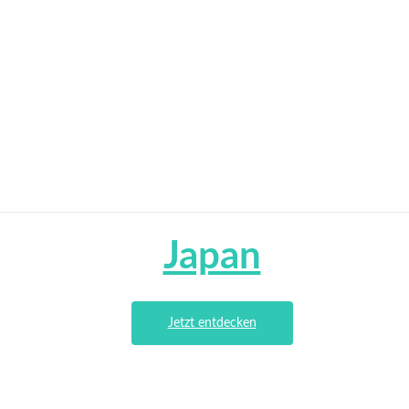
Japan
Jetzt entdecken