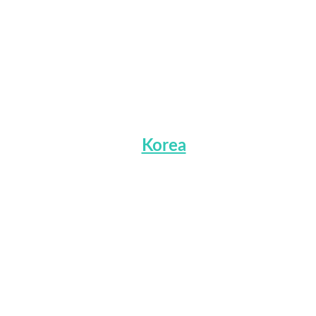
Korea