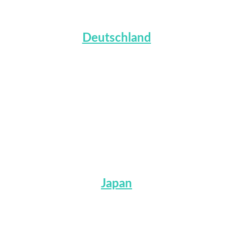
Deutschland
Japan